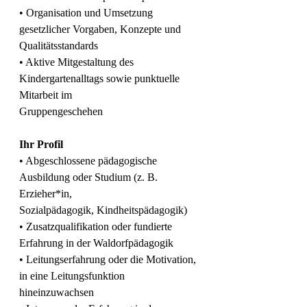
• Organisation und Umsetzung 
gesetzlicher Vorgaben, Konzepte und 
Qualitätsstandards
• Aktive Mitgestaltung des 
Kindergartenalltags sowie punktuelle 
Mitarbeit im
Gruppengeschehen
Ihr Profil
• Abgeschlossene pädagogische 
Ausbildung oder Studium (z. B. 
Erzieher*in,
Sozialpädagogik, Kindheitspädagogik)
• Zusatzqualifikation oder fundierte 
Erfahrung in der Waldorfpädagogik
• Leitungserfahrung oder die Motivation, 
in eine Leitungsfunktion 
hineinzuwachsen