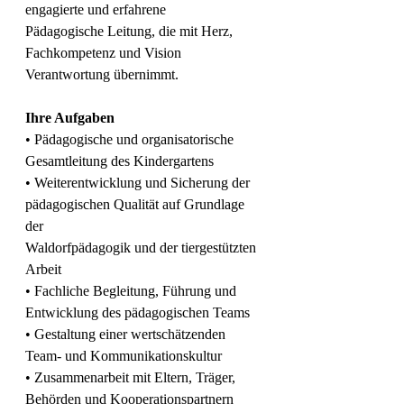
engagierte und erfahrene
Pädagogische Leitung, die mit Herz, 
Fachkompetenz und Vision 
Verantwortung übernimmt.
Ihre Aufgaben
• Pädagogische und organisatorische 
Gesamtleitung des Kindergartens
• Weiterentwicklung und Sicherung der 
pädagogischen Qualität auf Grundlage 
der
Waldorfpädagogik und der tiergestützten 
Arbeit
• Fachliche Begleitung, Führung und 
Entwicklung des pädagogischen Teams
• Gestaltung einer wertschätzenden 
Team- und Kommunikationskultur
• Zusammenarbeit mit Eltern, Träger, 
Behörden und Kooperationspartnern