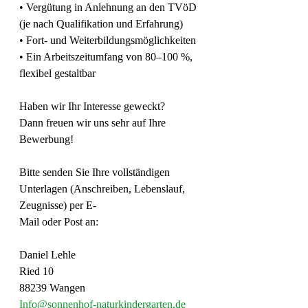
• Vergütung in Anlehnung an den TVöD 
(je nach Qualifikation und Erfahrung)
• Fort- und Weiterbildungsmöglichkeiten
• Ein Arbeitszeitumfang von 80–100 %, 
flexibel gestaltbar
Haben wir Ihr Interesse geweckt?
Dann freuen wir uns sehr auf Ihre 
Bewerbung!
Bitte senden Sie Ihre vollständigen 
Unterlagen (Anschreiben, Lebenslauf, 
Zeugnisse) per E-
Mail oder Post an:
Daniel Lehle
Ried 10
88239 Wangen
Info@sonnenhof-naturkindergarten.de