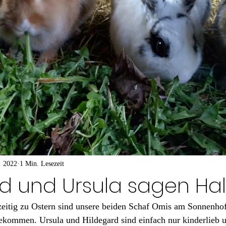
. 2022
1 Min. Lesezeit
d und Ursula sagen Hal
tzeitig zu Ostern sind unsere beiden Schaf Omis am Sonnenhof
ekommen. Ursula und Hildegard sind einfach nur kinderlieb 