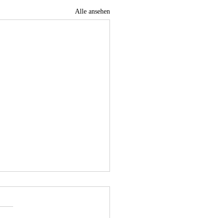
Alle ansehen