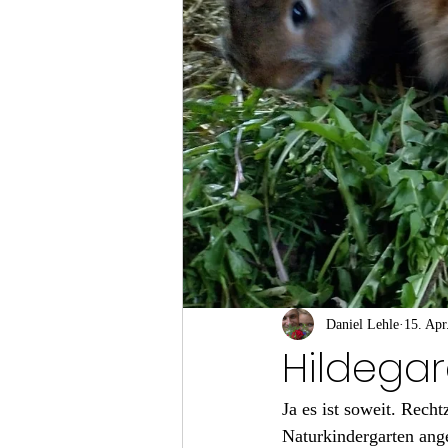
Daniel Lehle
15. Apr
Hildegar
Ja es ist soweit. Rech
Naturkindergarten ang