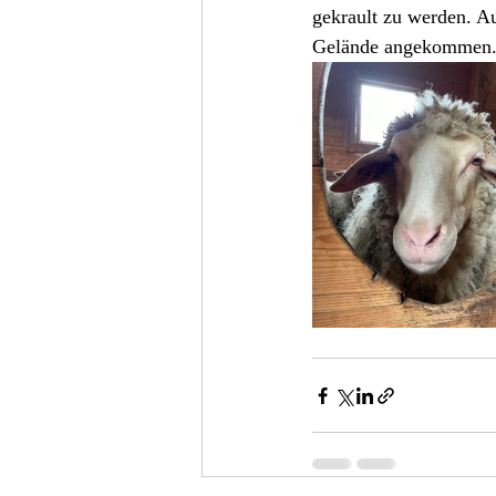
gekrault zu werden. A
Gelände angekommen.