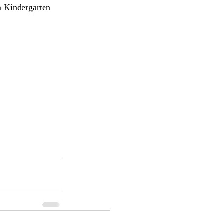
m Kindergarten 