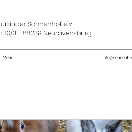
urkinder Sonnenhof e.V.
d 10/3 - 88239 Neuravensburg
Mehr
info@sonnenhof