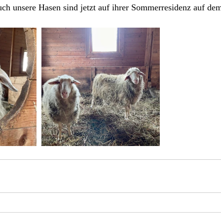
uch unsere Hasen sind jetzt auf ihrer Sommerresidenz auf de
 