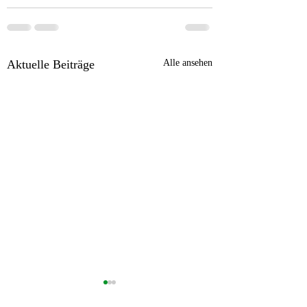
Aktuelle Beiträge
Alle ansehen
Stellenangebot: