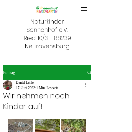
Naturkinder
Sonnenhof e.V.
Ried 10/3 - 88239
Neuravensburg
Beitrag
Daniel Lehle
17. Juni 2022
1 Min. Lesezeit
Wir nehmen noch
Kinder auf!