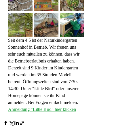
Seit dem 4.5 ist der Naturkindergarten 
Sonnenhof in Betrieb. Wir freuen uns 
sehr euch mitteilen zu können, dass wir 
die Betriebserlaubnis erhalten haben. 
Derzeit sind 9 Kinder im Kindergarten 
und werden im 35 Stunden Modell 
betreut. Öffnungszeiten sind von 7:30-
14:30. Unter "Little Bird" oder unserer 
Homepage können sie ihr Kind 
anmelden. Bei Fragen einfach melden. 
Anmeldung "Little Bird" hier klicken